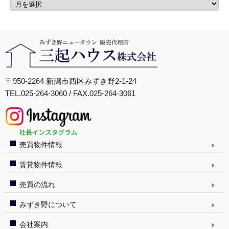
〒950-2264 新潟市西区みずき野2-1-24
TEL.025-264-3060 / FAX.025-264-3061
売買物件情報
賃貸物件情報
売買の流れ
みずき野について
会社案内