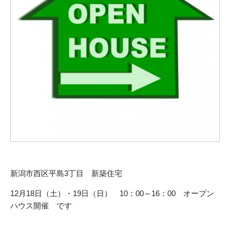
新潟市西区平島3丁目 新築住宅
12月18日（土）・19日（日） 10：00～16：00 オープン
ハウス開催 です