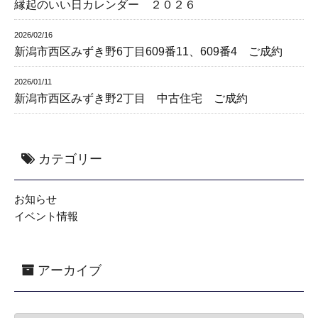
縁起のいい日カレンダー ２０２６
2026/02/16
新潟市西区みずき野6丁目609番11、609番4 ご成約
2026/01/11
新潟市西区みずき野2丁目 中古住宅 ご成約
カテゴリー
お知らせ
イベント情報
アーカイブ