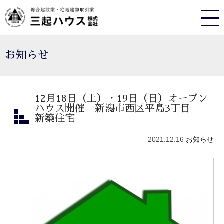
お知らせ
12月18日（土）・19日（日）オープン
ハウス開催 新潟市西区平島3丁目
新築住宅
2021.12.16
お知らせ