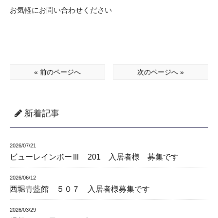
お気軽にお問い合わせください
« 前のページへ
次のページへ »
新着記事
2026/07/21
ビューレインボーⅢ 201 入居者様 募集です
2026/06/12
西堀青藍館 ５０７ 入居者様募集です
2026/03/29