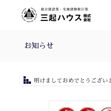
お知らせ
明けましておめでとうござい