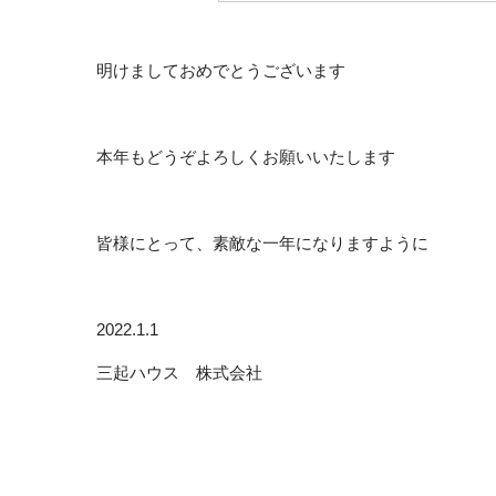
明けましておめでとうございます
本年もどうぞよろしくお願いいたします
皆様にとって、素敵な一年になりますように
2022.1.1
三起ハウス 株式会社