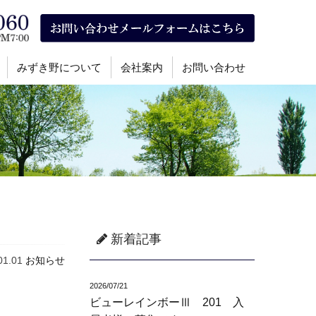
みずき野について
会社案内
お問い合わせ
新着記事
01.01
お知らせ
2026/07/21
ビューレインボーⅢ 201 入