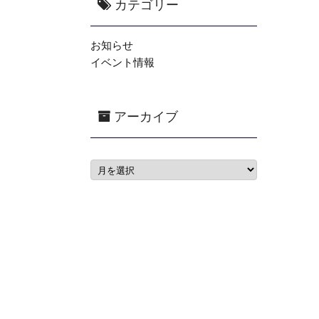
カテゴリー
お知らせ
イベント情報
アーカイブ