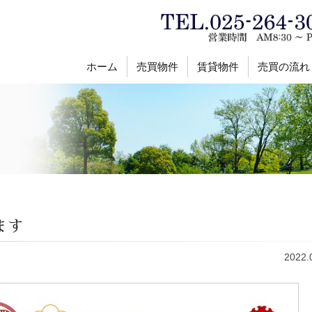
ホーム
売買物件
賃貸物件
売買の流れ
ます
2022.