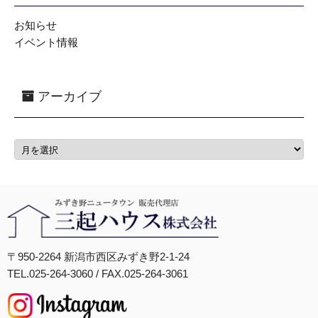
お知らせ
イベント情報
アーカイブ
〒950-2264 新潟市西区みずき野2-1-24
TEL.025-264-3060 / FAX.025-264-3061