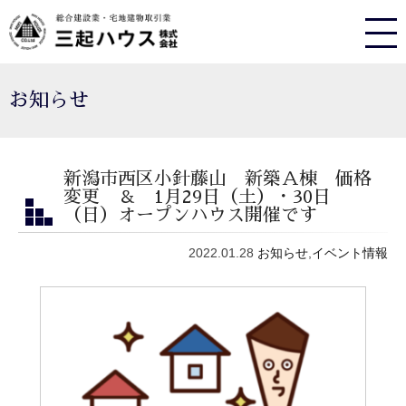
お知らせ
新潟市西区小針藤山 新築Ａ棟 価格
変更 ＆ 1月29日（土）・30日
（日）オープンハウス開催です
2022.01.28
お知らせ
,
イベント情報