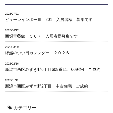
2026/07/21
ビューレインボーⅢ 201 入居者様 募集です
2026/06/12
西堀青藍館 ５０７ 入居者様募集です
2026/03/29
縁起のいい日カレンダー ２０２６
2026/02/16
新潟市西区みずき野6丁目609番11、609番4 ご成約
2026/01/11
新潟市西区みずき野2丁目 中古住宅 ご成約
カテゴリー