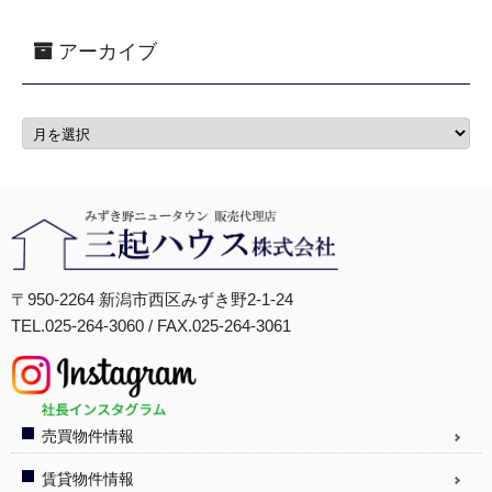
アーカイブ
〒950-2264 新潟市西区みずき野2-1-24
TEL.025-264-3060 / FAX.025-264-3061
売買物件情報
賃貸物件情報