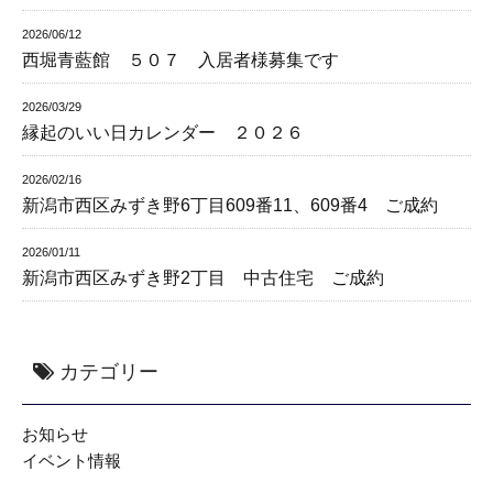
2026/06/12
西堀青藍館 ５０７ 入居者様募集です
2026/03/29
縁起のいい日カレンダー ２０２６
2026/02/16
新潟市西区みずき野6丁目609番11、609番4 ご成約
2026/01/11
新潟市西区みずき野2丁目 中古住宅 ご成約
カテゴリー
お知らせ
イベント情報