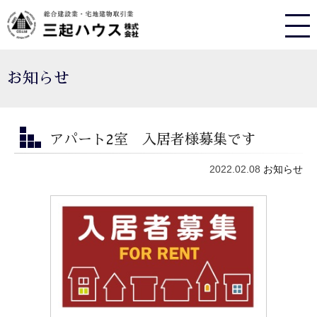
お知らせ
アパート2室 入居者様募集です
2022.02.08
お知らせ