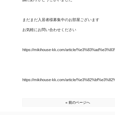
まだまだ入居者様募集中のお部屋ございます
お気軽にお問い合わせください
https://mikihouse-kk.com/article/%e3%83%ad
https://mikihouse-kk.com/article/%e3%82%bf
« 前のページへ