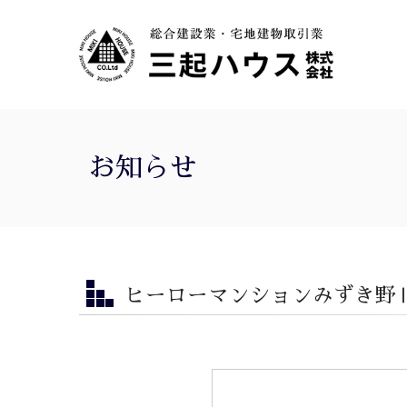
お知らせ
ヒーローマンションみずき野Ⅱ