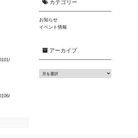
カテゴリー
お知らせ
イベント情報
アーカイブ
101/
106/