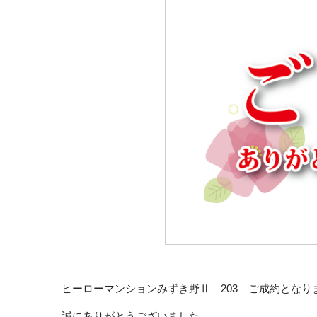
ヒーローマンションみずき野Ⅱ 203 ご成約となり
誠にありがとうございました