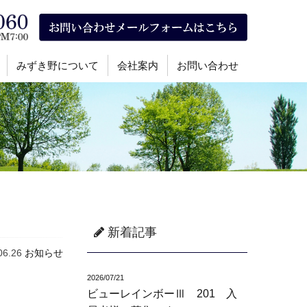
みずき野について
会社案内
お問い合わせ
新着記事
06.26
お知らせ
2026/07/21
ビューレインボーⅢ 201 入