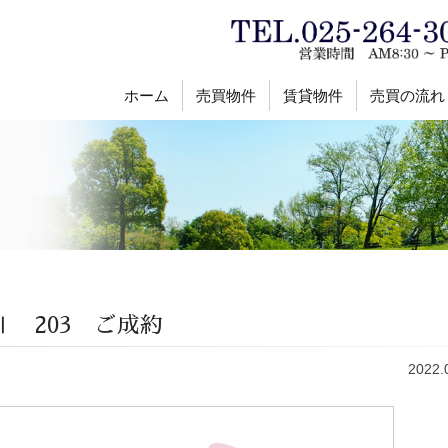
ホーム
売買物件
賃貸物件
売買の流れ
 203 ご成約
2022.