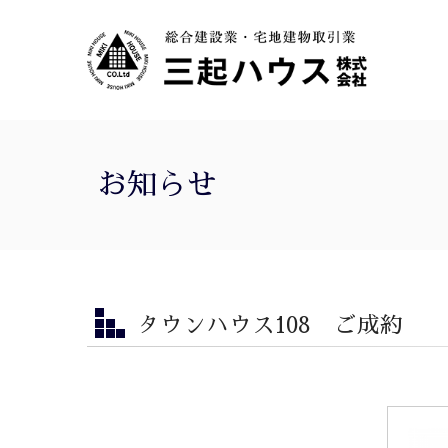
お知らせ
タウンハウス108 ご成約