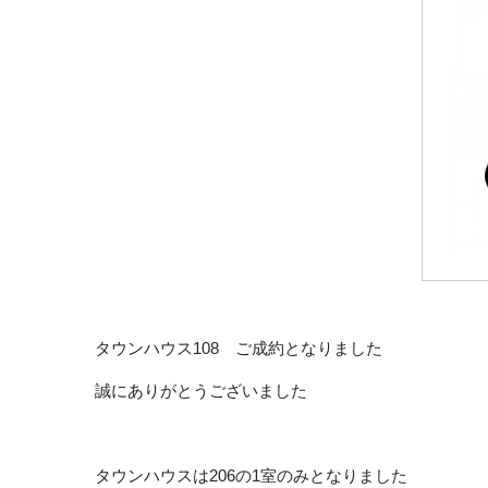
タウンハウス108 ご成約となりました
誠にありがとうございました
タウンハウスは206の1室のみとなりました