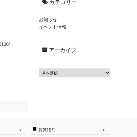
カテゴリー
お知らせ
イベント情報
106/
アーカイブ
賃貸物件