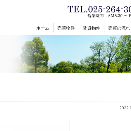
ホーム
売買物件
賃貸物件
売買の流れ
2022.