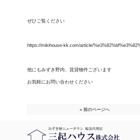
ぜひご覧ください
https://mikihouse-kk.com/article/%e3%82%bf
他にもみずき野内、賃貸物件ございます
お気軽にお問い合わせください
« 前のページへ