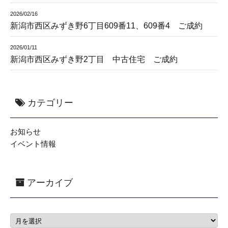
2026/02/16
新潟市西区みずき野6丁目609番11、609番4 ご成約
2026/01/11
新潟市西区みずき野2丁目 中古住宅 ご成約
カテゴリー
お知らせ
イベント情報
アーカイブ