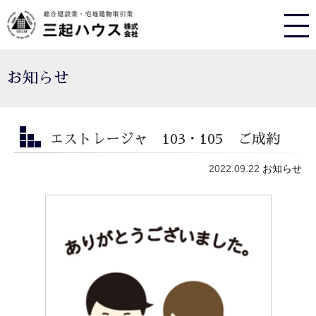
お知らせ
エストレージャ 103・105 ご成約
2022.09.22
お知らせ