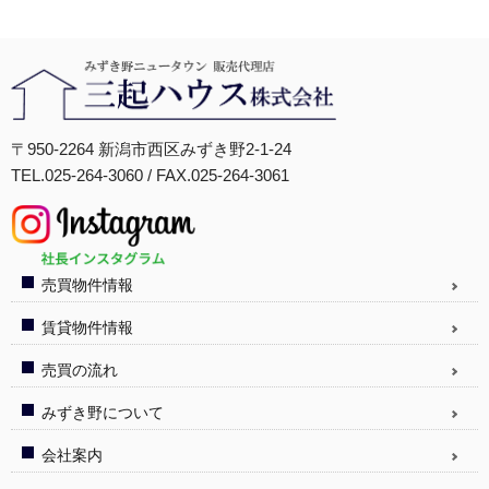
〒950-2264 新潟市西区みずき野2-1-24
TEL.025-264-3060 / FAX.025-264-3061
売買物件情報
賃貸物件情報
売買の流れ
みずき野について
会社案内