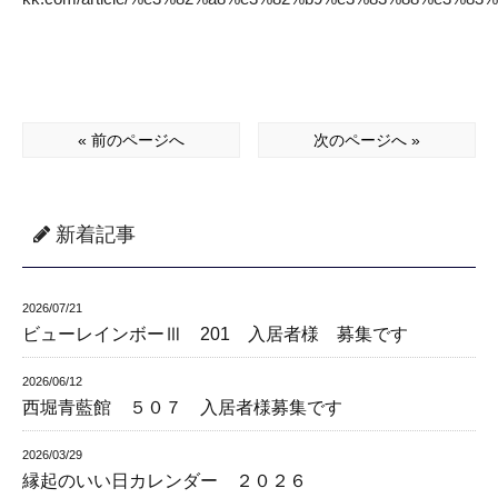
« 前のページへ
次のページへ »
新着記事
2026/07/21
ビューレインボーⅢ 201 入居者様 募集です
2026/06/12
西堀青藍館 ５０７ 入居者様募集です
2026/03/29
縁起のいい日カレンダー ２０２６