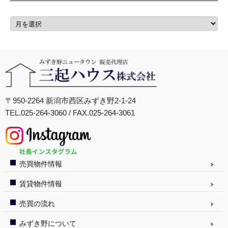
〒950-2264 新潟市西区みずき野2-1-24
TEL.025-264-3060 / FAX.025-264-3061
売買物件情報
賃貸物件情報
売買の流れ
みずき野について