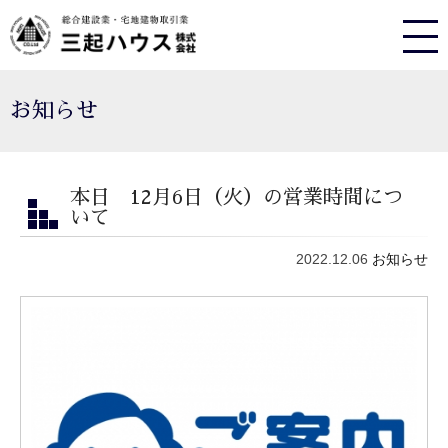
お知らせ
本日 12月6日（火）の営業時間につ
いて
2022.12.06
お知らせ