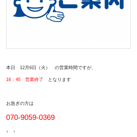
本日 12月6日（火） の営業時間ですが、
16：45 営業終了
となります
お急ぎの方は
070-9059-0369
↑ ↑