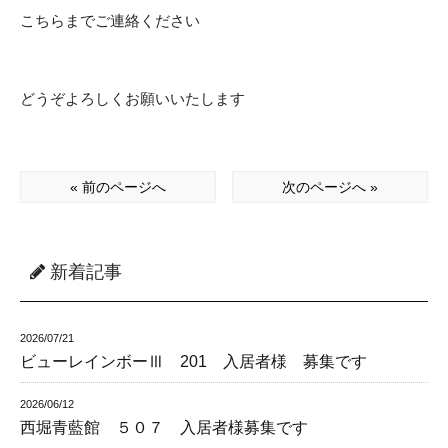
こちらまでご連絡ください
どうぞよろしくお願いいたします
« 前のページへ
次のページへ »
新着記事
2026/07/21
ビューレインボーⅢ 201 入居者様 募集です
2026/06/12
西堀青藍館 ５０７ 入居者様募集です