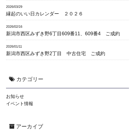
2026/03/29
縁起のいい日カレンダー ２０２６
2026/02/16
新潟市西区みずき野6丁目609番11、609番4 ご成約
2026/01/11
新潟市西区みずき野2丁目 中古住宅 ご成約
カテゴリー
お知らせ
イベント情報
アーカイブ