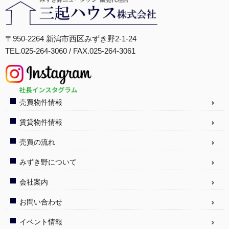
〒950-2264 新潟市西区みずき野2-1-24
TEL.025-264-3060 / FAX.025-264-3061
売買物件情報
賃貸物件情報
売買の流れ
みずき野について
会社案内
お問い合わせ
イベント情報