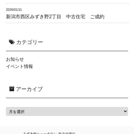
2026/01/11
新潟市西区みずき野2丁目 中古住宅 ご成約
カテゴリー
お知らせ
イベント情報
アーカイブ