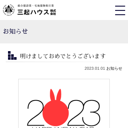
お知らせ
明けましておめでとうございます
2023.01.01
お知らせ