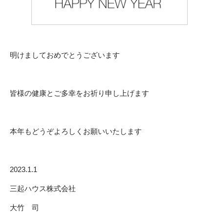
明けましておめでとうございます
皆様の健康とご多幸をお祈り申し上げます
本年もどうぞよろしくお願いいたします
2023.1.1
三起ハウス株式会社
大竹 司