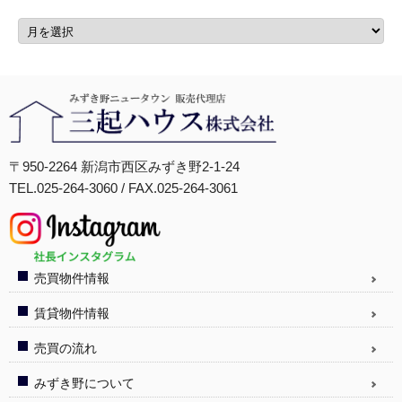
〒950-2264 新潟市西区みずき野2-1-24
TEL.025-264-3060 / FAX.025-264-3061
売買物件情報
賃貸物件情報
売買の流れ
みずき野について