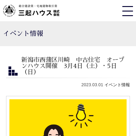
イベント情報
新潟市西蒲区川崎 中古住宅 オープ
ンハウス開催 3月4日（土）・5日
（日）
2023.03.01
イベント情報