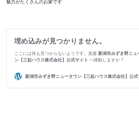
魅力がたくさんのお家です