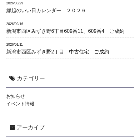
2026/03/29
縁起のいい日カレンダー ２０２６
2026/02/16
新潟市西区みずき野6丁目609番11、609番4 ご成約
2026/01/11
新潟市西区みずき野2丁目 中古住宅 ご成約
カテゴリー
お知らせ
イベント情報
アーカイブ