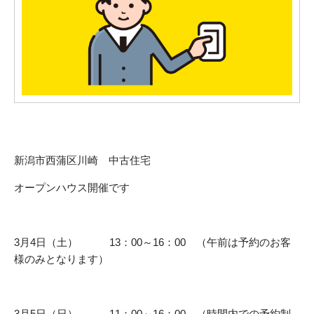
新潟市西蒲区川崎 中古住宅
オープンハウス開催です
3月4日（土） 13：00～16：00 （午前は予約のお客
様のみとなります）
3月5日（日） 11：00～16：00 （時間内での予約制