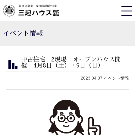
イベント情報
中古住宅 2現場 オープンハウス開
催 4月8日（土）・9日（日）
2023.04.07
イベント情報