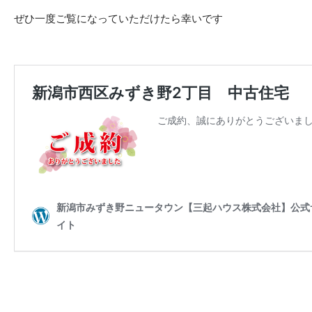
ぜひ一度ご覧になっていただけたら幸いです