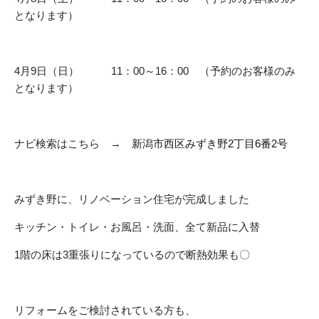
となります）
4月9日（日） 11：00～16：00 （予約のお客様のみ
となります）
ナビ検索はこちら →
新潟市西区みずき野2丁目6番2号
みずき野に、リノベーション住宅が完成しました
キッチン・トイレ・お風呂・洗面、全て新品に入替
1階の床は3重張りになっているので断熱効果も〇
リフォームをご検討されている方も、