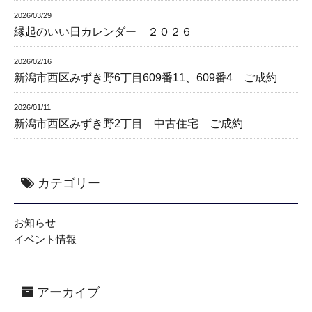
2026/03/29
縁起のいい日カレンダー ２０２６
2026/02/16
新潟市西区みずき野6丁目609番11、609番4 ご成約
2026/01/11
新潟市西区みずき野2丁目 中古住宅 ご成約
カテゴリー
お知らせ
イベント情報
アーカイブ