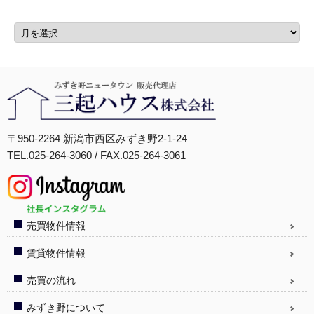
〒950-2264 新潟市西区みずき野2-1-24
TEL.025-264-3060 / FAX.025-264-3061
売買物件情報
賃貸物件情報
売買の流れ
みずき野について