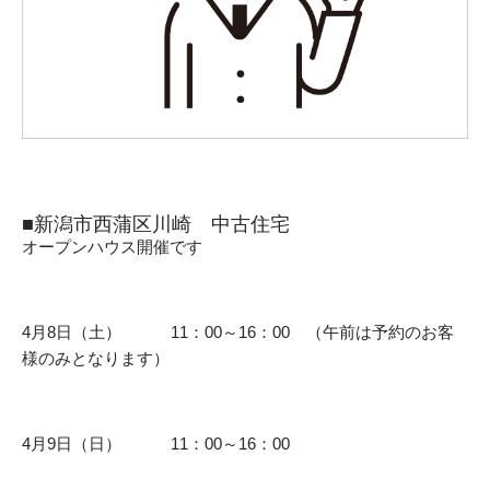
■新潟市西蒲区川崎 中古住宅
オープンハウス開催です
4月8日（土） 11：00～16：00 （午前は予約のお客
様のみとなります）
4月9日（日） 11：00～16：00