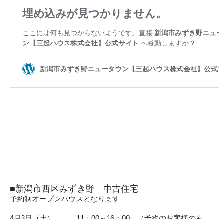
■新潟市西区みずき野 中古住宅
予約制オープンハウスとなります
4月8日（土） 11：00～16：00 （予約のお客様のみ