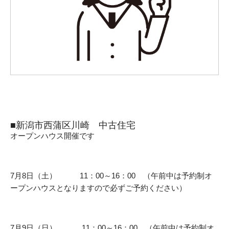
■新潟市西蒲区川崎 中古住宅
オープンハウス開催です
7月8日（土） 11：00～16：00 （午前中は予約制オ
ープンハウスとなりますので必ずご予約ください）
7月9日（日） 11：00～16：00 （午前中は予約制オ