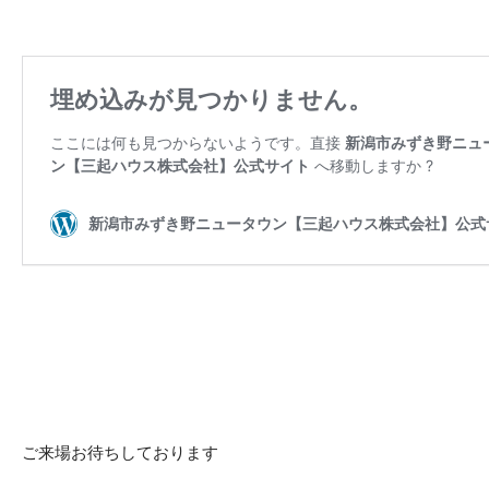
ご来場お待ちしております