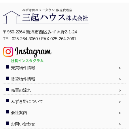
〒950-2264 新潟市西区みずき野2-1-24
TEL.025-264-3060 / FAX.025-264-3061
売買物件情報
賃貸物件情報
売買の流れ
みずき野について
会社案内
お問い合わせ