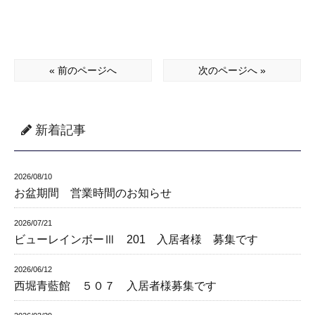
« 前のページへ
次のページへ »
新着記事
2026/08/10
お盆期間 営業時間のお知らせ
2026/07/21
ビューレインボーⅢ 201 入居者様 募集です
2026/06/12
西堀青藍館 ５０７ 入居者様募集です