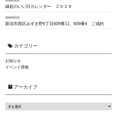
2026/03/29
縁起のいい日カレンダー ２０２６
2026/02/16
新潟市西区みずき野6丁目609番11、609番4 ご成約
カテゴリー
お知らせ
イベント情報
アーカイブ