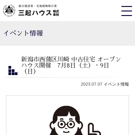
イベント情報
新潟市西蒲区川崎 中古住宅 オープン
ハウス開催 7月8日（土）・9日
（日）
2023.07.07
イベント情報