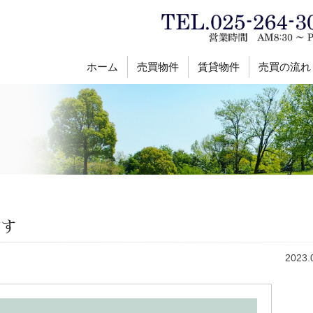
ホーム
売買物件
賃貸物件
売買の流れ
です
2023.