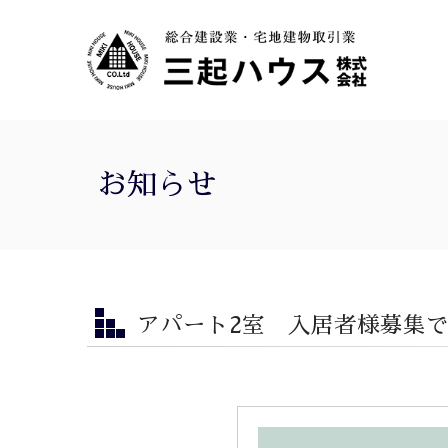
お知らせ
アパート2室 入居者様募集