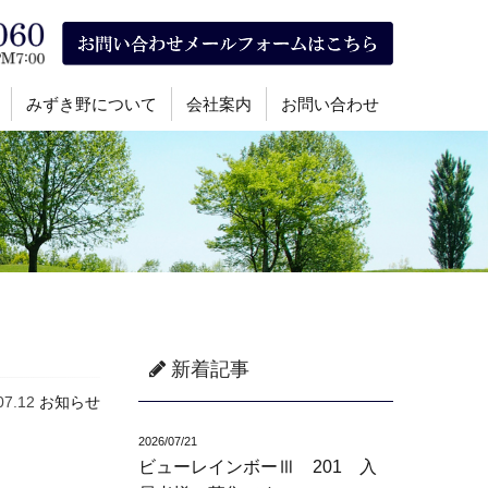
みずき野について
会社案内
お問い合わせ
新着記事
07.12
お知らせ
2026/07/21
ビューレインボーⅢ 201 入