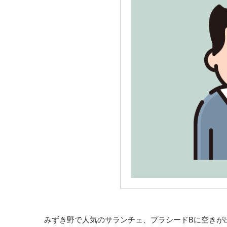
みずき野で人気のサランチェ、プラシードBに空きが