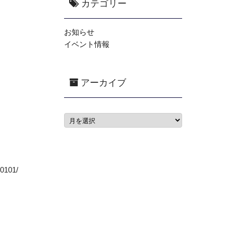
カテゴリー
お知らせ
イベント情報
アーカイブ
0101/