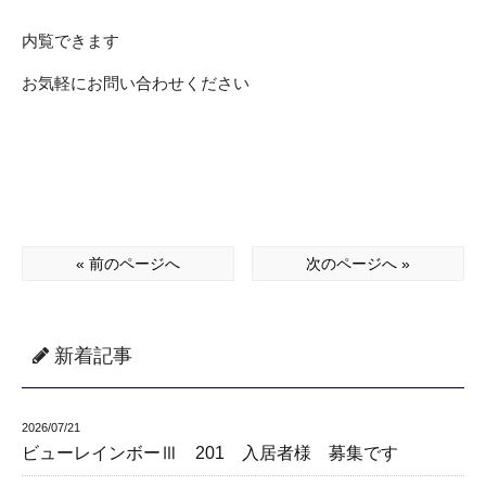
内覧できます
お気軽にお問い合わせください
« 前のページへ
次のページへ »
新着記事
2026/07/21
ビューレインボーⅢ 201 入居者様 募集です