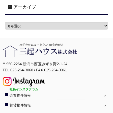
アーカイブ
〒950-2264 新潟市西区みずき野2-1-24
TEL.025-264-3060 / FAX.025-264-3061
売買物件情報
賃貸物件情報