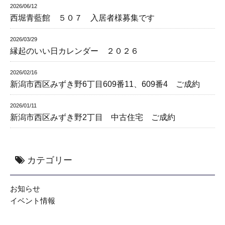
2026/06/12
西堀青藍館 ５０７ 入居者様募集です
2026/03/29
縁起のいい日カレンダー ２０２６
2026/02/16
新潟市西区みずき野6丁目609番11、609番4 ご成約
2026/01/11
新潟市西区みずき野2丁目 中古住宅 ご成約
カテゴリー
お知らせ
イベント情報