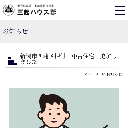
お知らせ
新潟市西蒲区押付 中古住宅 追加し
ました
2023.08.02
お知らせ