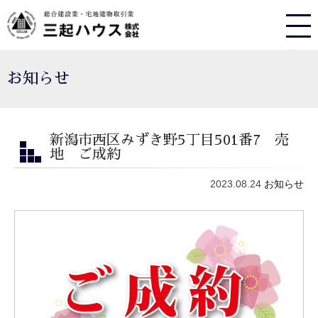
お知らせ
新潟市西区みずき野5丁目501番7 売
地 ご成約
2023.08.24
お知らせ