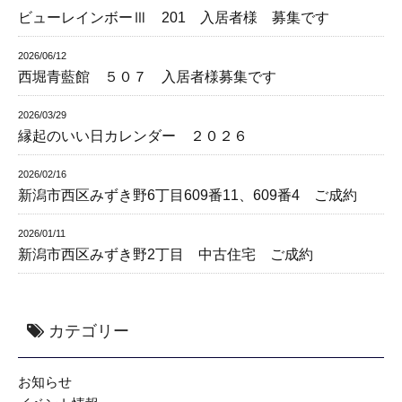
ビューレインボーⅢ 201 入居者様 募集です
2026/06/12
西堀青藍館 ５０７ 入居者様募集です
2026/03/29
縁起のいい日カレンダー ２０２６
2026/02/16
新潟市西区みずき野6丁目609番11、609番4 ご成約
2026/01/11
新潟市西区みずき野2丁目 中古住宅 ご成約
カテゴリー
お知らせ