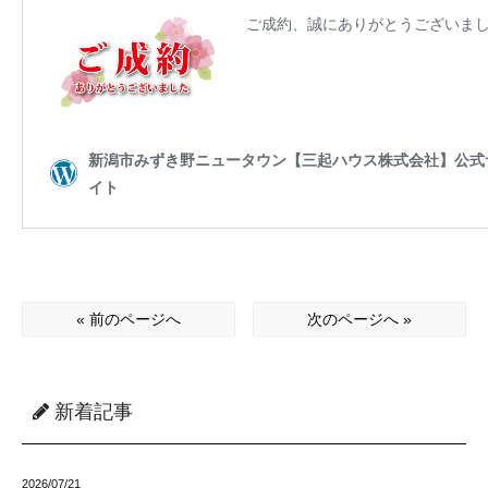
« 前のページへ
次のページへ »
新着記事
2026/07/21