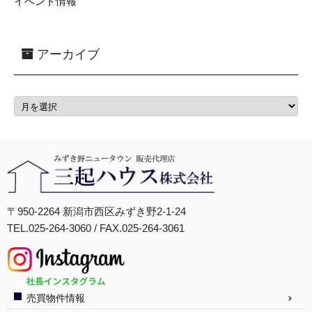
イベント情報
アーカイブ
〒950-2264 新潟市西区みずき野2-1-24
TEL.025-264-3060 / FAX.025-264-3061
売買物件情報