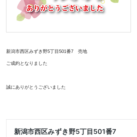
新潟市西区みずき野5丁目501番7 売地
ご成約となりました
誠にありがとうございました