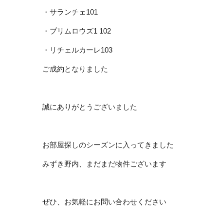
・サランチェ101
・プリムロウズ1 102
・リチェルカーレ103
ご成約となりました
誠にありがとうございました
お部屋探しのシーズンに入ってきました
みずき野内、まだまだ物件ございます
ぜひ、お気軽にお問い合わせください