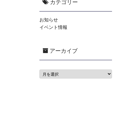
カテゴリー
お知らせ
イベント情報
アーカイブ