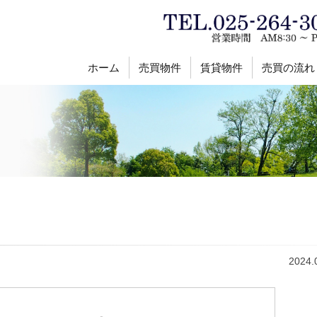
ホーム
売買物件
賃貸物件
売買の流れ
2024.