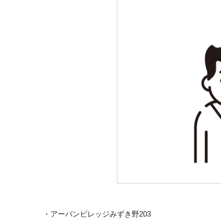
・アーバンビレッジみずき野203