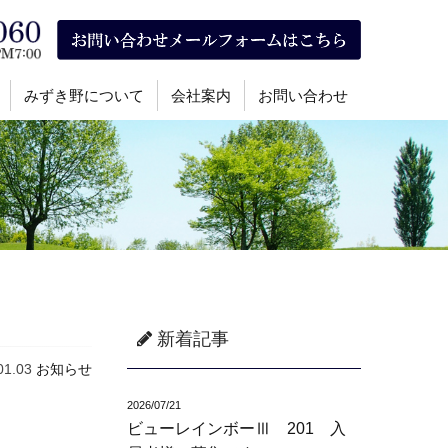
みずき野について
会社案内
お問い合わせ
新着記事
01.03
お知らせ
2026/07/21
ビューレインボーⅢ 201 入