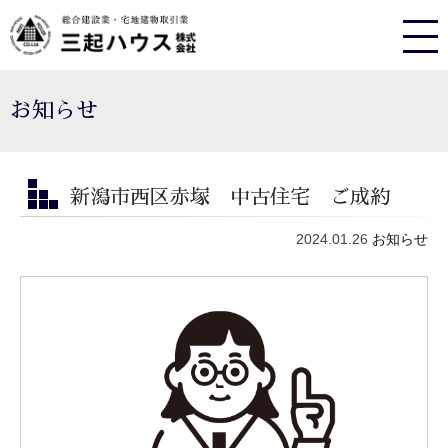
お知らせ
新潟市西区赤塚 中古住宅 ご成約
2024.01.26
お知らせ