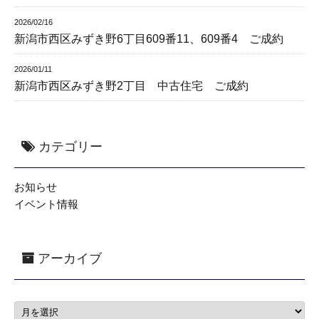
2026/02/16
新潟市西区みずき野6丁目609番11、609番4 ご成約
2026/01/11
新潟市西区みずき野2丁目 中古住宅 ご成約
カテゴリー
お知らせ
イベント情報
アーカイブ