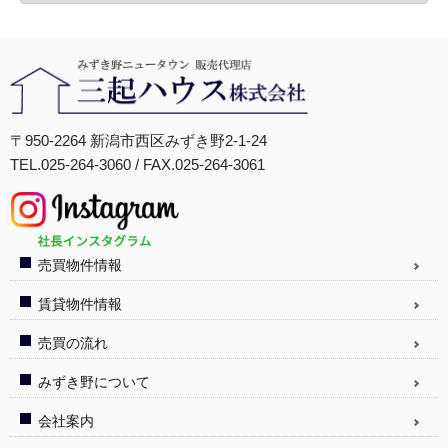
〒950-2264 新潟市西区みずき野2-1-24
TEL.025-264-3060 / FAX.025-264-3061
売買物件情報
賃貸物件情報
売買の流れ
みずき野について
会社案内