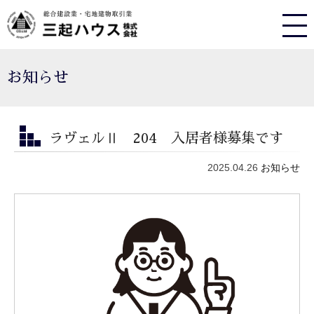
お知らせ
ラヴェルⅡ 204 入居者様募集です
2025.04.26
お知らせ