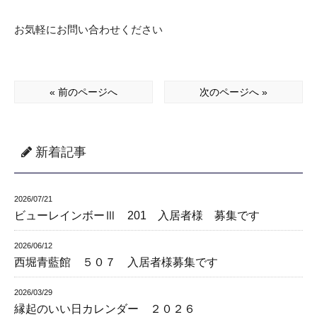
お気軽にお問い合わせください
« 前のページへ
次のページへ »
新着記事
2026/07/21
ビューレインボーⅢ 201 入居者様 募集です
2026/06/12
西堀青藍館 ５０７ 入居者様募集です
2026/03/29
縁起のいい日カレンダー ２０２６